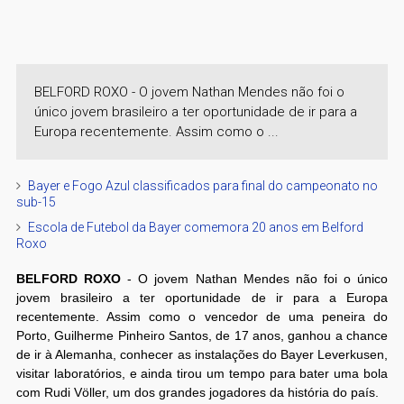
BELFORD ROXO - O jovem Nathan Mendes não foi o
único jovem brasileiro a ter oportunidade de ir para a
Europa recentemente. Assim como o ...
Bayer e Fogo Azul classificados para final do campeonato no
sub-15
Escola de Futebol da Bayer comemora 20 anos em Belford
Roxo
BELFORD ROXO
- O jovem Nathan Mendes não foi o único
jovem brasileiro a ter oportunidade de ir para a Europa
recentemente. Assim como o vencedor de uma peneira do
Porto, Guilherme Pinheiro Santos, de 17 anos, ganhou a chance
de ir à Alemanha, conhecer as instalações do Bayer Leverkusen,
visitar laboratórios, e ainda tirou um tempo para bater uma bola
com Rudi Völler, um dos grandes jogadores da história do país.