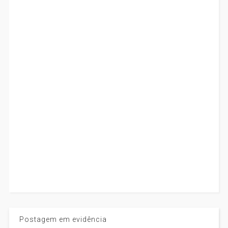
Postagem em evidência