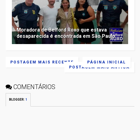
Moradora de Belford Roxo que estava
desaparecida é encontrada em São Paulo
POSTAGEM MAIS RECENTE
PÁGINA INICIAL
POSTAGEM MAIS ANTIGA
COMENTÁRIOS
BLOGGER
:
1