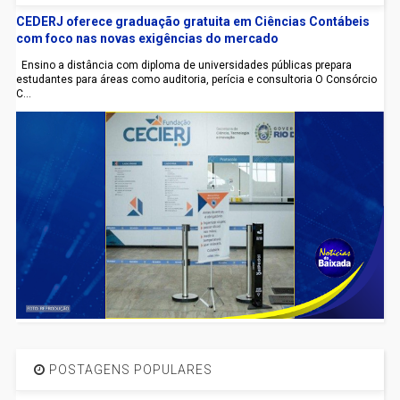
CEDERJ oferece graduação gratuita em Ciências Contábeis
com foco nas novas exigências do mercado
Ensino a distância com diploma de universidades públicas prepara
estudantes para áreas como auditoria, perícia e consultoria O Consórcio
C...
POSTAGENS POPULARES