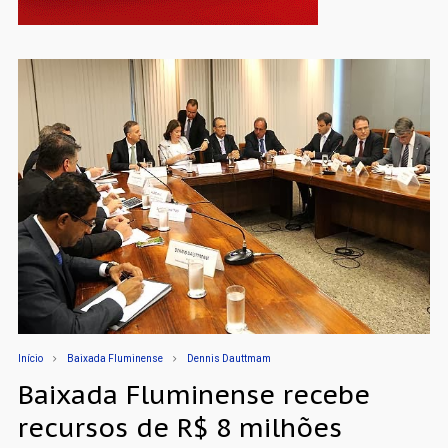
Início
Baixada Fluminense
Dennis Dauttmam
Baixada Fluminense recebe
recursos de R$ 8 milhões