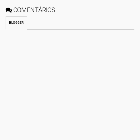
COMENTÁRIOS
BLOGGER