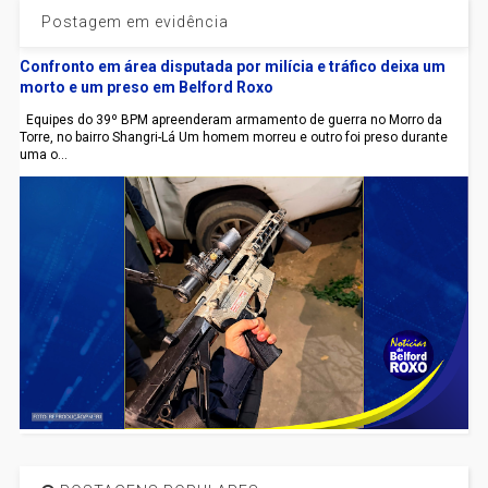
Postagem em evidência
Confronto em área disputada por milícia e tráfico deixa um
morto e um preso em Belford Roxo
Equipes do 39º BPM apreenderam armamento de guerra no Morro da
Torre, no bairro Shangri-Lá Um homem morreu e outro foi preso durante
uma o...