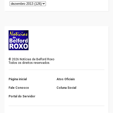
©
2026
Notícias de Belford Roxo
Todos os direitos reservados.
Página inicial
Atos Oficiais
Fale Conosco
Coluna Social
Portal do Servidor