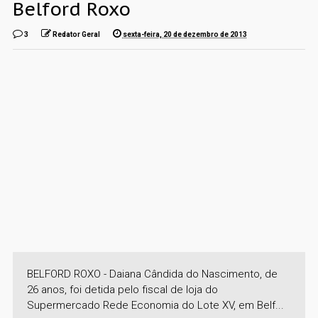
Belford Roxo
3
Redator Geral
sexta-feira, 20 de dezembro de 2013
BELFORD ROXO - Daiana Cândida do Nascimento, de
26 anos, foi detida pelo fiscal de loja do
Supermercado Rede Economia do Lote XV, em Belf...