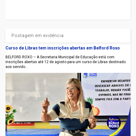
Postagem em evidência
Curso de Libras tem inscrições abertas em Belford Roxo
BELFORD ROXO – A Secretaria Municipal de Educação está com
inscrições abertas até 12 de agosto para um curso de Libras destinado
aos servido...