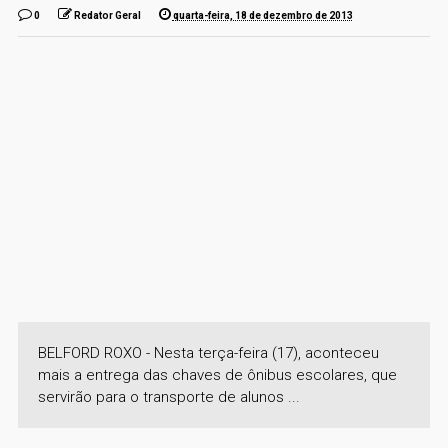
0
Redator Geral
quarta-feira, 18 de dezembro de 2013
BELFORD ROXO - Nesta terça-feira (17), aconteceu
mais a entrega das chaves de ônibus escolares, que
servirão para o transporte de alunos ...