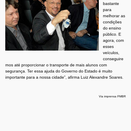
bastante
para
melhorar as
condições
do ensino
público. E
agora, com
esses
veículos,
conseguire
mos até proporcionar o transporte de mais alunos com
segurança. Ter essa ajuda do Governo do Estado é muito
importante para a nossa cidade”, afirma Luiz Alexandre Soares.
Via imprensa PMBR