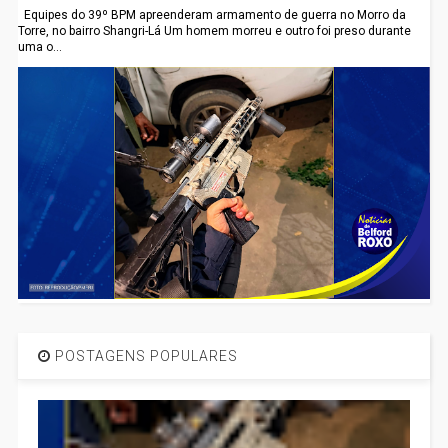
Equipes do 39º BPM apreenderam armamento de guerra no Morro da
Torre, no bairro Shangri-Lá Um homem morreu e outro foi preso durante
uma o...
POSTAGENS POPULARES