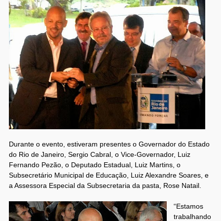
Durante o evento, estiveram presentes o Governador do Estado
do Rio de Janeiro, Sergio Cabral, o Vice-Governador, Luiz
Fernando Pezão, o Deputado Estadual, Luiz Martins, o
Subsecretário Municipal de Educação, Luiz Alexandre Soares, e
a Assessora Especial da Subsecretaria da pasta, Rose Natail.
“Estamos
trabalhando