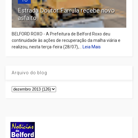
Estrada Doutor Farrula recebe novo
asfalto
BELFORD ROXO - A Prefeitura de Belford Roxo deu
continuidade às ações de recuperação da malha viária e
realizou, nesta terça-feira (28/07),...
Leia Mais
Arquivo do blog