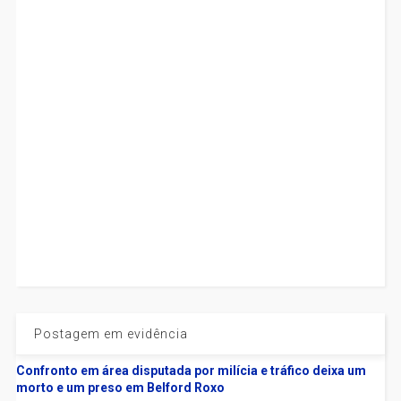
Postagem em evidência
Confronto em área disputada por milícia e tráfico deixa um
morto e um preso em Belford Roxo