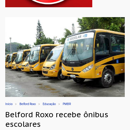
Início
Belford Roxo
Educação
PMBR
Belford Roxo recebe ônibus
escolares