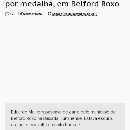
por medalha, em Belford Roxo
12
Redator Geral
sábado, 28 de setembro de 2013
Eduardo Melhem passava de carro pelo município de
Belford Roxo na Baixada Fluminense. Estava escuro,
era noite por volta das oito horas. E...