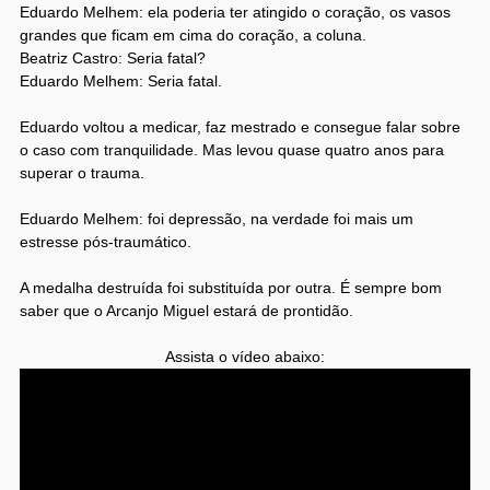
Eduardo Melhem: ela poderia ter atingido o coração, os vasos
grandes que ficam em cima do coração, a coluna.
Beatriz Castro: Seria fatal?
Eduardo Melhem: Seria fatal.
Eduardo voltou a medicar, faz mestrado e consegue falar sobre
o caso com tranquilidade. Mas levou quase quatro anos para
superar o trauma.
Eduardo Melhem: foi depressão, na verdade foi mais um
estresse pós-traumático.
A medalha destruída foi substituída por outra. É sempre bom
saber que o Arcanjo Miguel estará de prontidão.
Assista o vídeo abaixo: