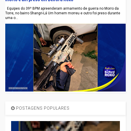
Equipes do 39º BPM apreenderam armamento de guerra no Morro da
Torre, no bairro Shangri-Lá Um homem morreu e outro foi preso durante
uma o...
POSTAGENS POPULARES