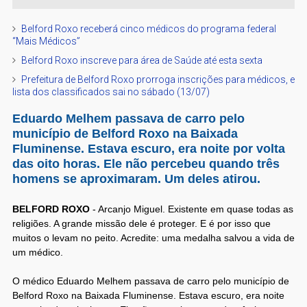
Belford Roxo receberá cinco médicos do programa federal
“Mais Médicos”
Belford Roxo inscreve para área de Saúde até esta sexta
Prefeitura de Belford Roxo prorroga inscrições para médicos, e
lista dos classificados sai no sábado (13/07)
Eduardo Melhem passava de carro pelo
município de Belford Roxo na Baixada
Fluminense. Estava escuro, era noite por volta
das oito horas. Ele não percebeu quando três
homens se aproximaram. Um deles atirou.
BELFORD ROXO
- Arcanjo Miguel. Existente em quase todas as
religiões. A grande missão dele é proteger. E é por isso que
muitos o levam no peito. Acredite: uma medalha salvou a vida de
um médico.
O médico Eduardo Melhem passava de carro pelo município de
Belford Roxo na Baixada Fluminense. Estava escuro, era noite