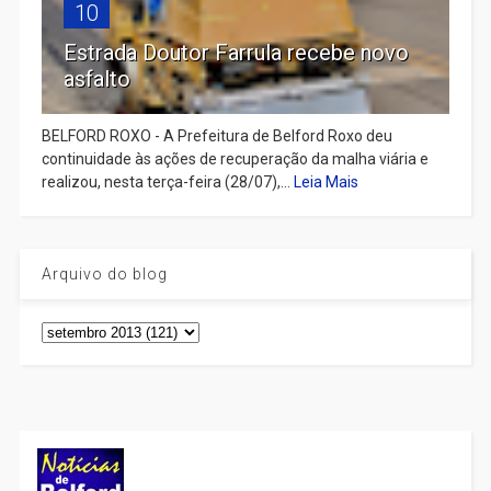
10
Estrada Doutor Farrula recebe novo
asfalto
BELFORD ROXO - A Prefeitura de Belford Roxo deu
continuidade às ações de recuperação da malha viária e
realizou, nesta terça-feira (28/07),...
Leia Mais
Arquivo do blog