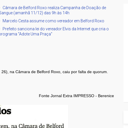
Câmara de Belford Roxo realiza Campanha de Doação de
Sangue (amanhã 11/12) das 9h às 14h
Marcelo Cesta assume como vereador em Belford Roxo
Prefeito sanciona lei do vereador Elvis da Internet que cria o
programa "Adote Uma Praça"
- 26), na Câmara de Belford Roxo, caiu por falta de quorum.
Fonte Jornal Extra IMPRESSO - Berenice