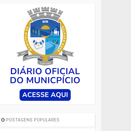
POSTAGENS POPULARES