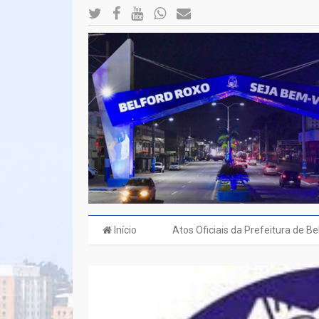
Início
Atos Oficiais da Prefeitura de B