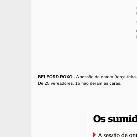
BELFORD ROXO
- A sessão de ontem (terça-feira
De 25 vereadores, 16 não deram as caras.