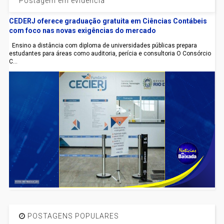
Postagem em evidência
CEDERJ oferece graduação gratuita em Ciências Contábeis
com foco nas novas exigências do mercado
Ensino a distância com diploma de universidades públicas prepara
estudantes para áreas como auditoria, perícia e consultoria O Consórcio
C...
POSTAGENS POPULARES