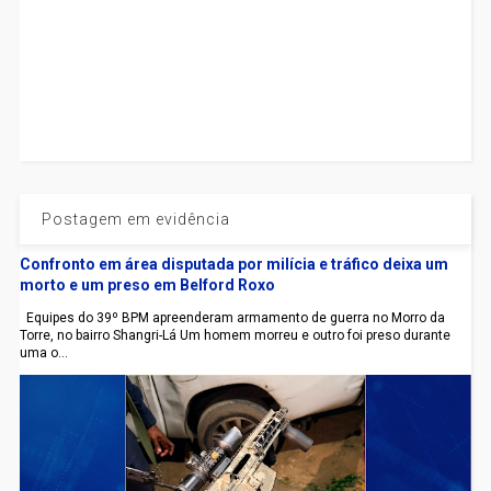
Postagem em evidência
Confronto em área disputada por milícia e tráfico deixa um
morto e um preso em Belford Roxo
Equipes do 39º BPM apreenderam armamento de guerra no Morro da
Torre, no bairro Shangri-Lá Um homem morreu e outro foi preso durante
uma o...