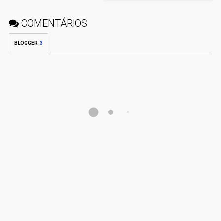
COMENTÁRIOS
BLOGGER
:
3