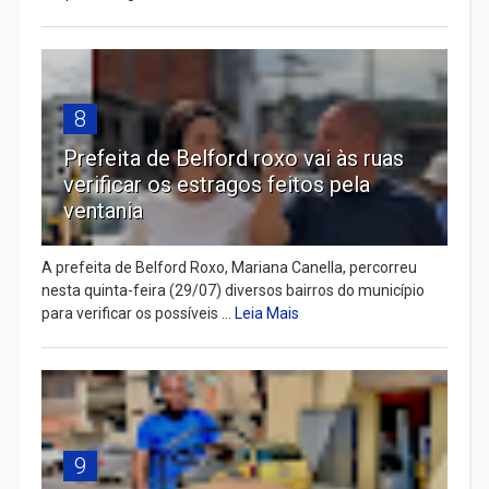
8
Prefeita de Belford roxo vai às ruas
verificar os estragos feitos pela
ventania
A prefeita de Belford Roxo, Mariana Canella, percorreu
nesta quinta-feira (29/07) diversos bairros do município
para verificar os possíveis ...
Leia Mais
9