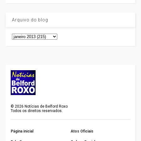
Arquivo do blog
©
2026
Notícias de Belford Roxo
Todos os direitos reservados.
Página inicial
Atos Oficiais