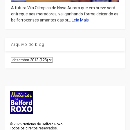
A futura Vila Olímpica de Nova Aurora que em breve será
entregue aos moradores, vai ganhando forma deixando os
belforroxenses amantes das pr...
Leia Mais
Arquivo do blog
©
2026
Notícias de Belford Roxo
Todos os direitos reservados.