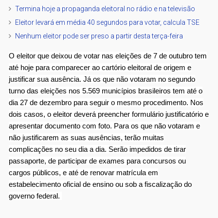
Termina hoje a propaganda eleitoral no rádio e na televisão
Eleitor levará em média 40 segundos para votar, calcula TSE
Nenhum eleitor pode ser preso a partir desta terça-feira
O eleitor que deixou de votar nas eleições de 7 de outubro tem
até hoje para comparecer ao cartório eleitoral de origem e
justificar sua ausência. Já os que não votaram no segundo
turno das eleições nos 5.569 municípios brasileiros tem até o
dia 27 de dezembro para seguir o mesmo procedimento. Nos
dois casos, o eleitor deverá preencher formulário justificatório e
apresentar documento com foto. Para os que não votaram e
não justificarem as suas ausências, terão muitas
complicações no seu dia a dia. Serão impedidos de tirar
passaporte, de participar de exames para concursos ou
cargos públicos, e até de renovar matrícula em
estabelecimento oficial de ensino ou sob a fiscalização do
governo federal.