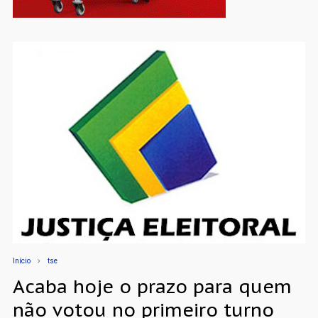
Início
tse
Acaba hoje o prazo para quem
não votou no primeiro turno