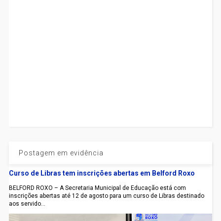
Postagem em evidência
Curso de Libras tem inscrições abertas em Belford Roxo
BELFORD ROXO – A Secretaria Municipal de Educação está com
inscrições abertas até 12 de agosto para um curso de Libras destinado
aos servido...