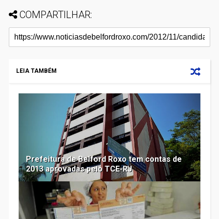
COMPARTILHAR:
LEIA TAMBÉM
Prefeitura de Belford Roxo tem contas de
2013 aprovadas pelo TCE-RJ