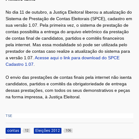
No dia 11 de outubro, a Justiça Eleitoral liberou a atualização do
Sistema de Prestação de Contas Eleitorais (SPCE), cadastro em
sua versão 1.07. Pela primeira vez, o sistema de prestação de
contas possibilita a entrega do arquivo eletrônico da prestação
de contas final de candidatos, partidos e comitês financeiros
pela internet. Mas essa modalidade só pode ser utilizada pelo
prestador de contas caso realize a atualização do sistema para
a versão 1.07.
Acesse aqui o link para download do SPCE
Cadastro 1.07
.
O envio das prestações de contas finais pela internet não isenta
candidatos, partidos e comitês da obrigatoriedade de entrega
dessas prestações, com todos os seus demonstrativos e peças
na forma impressa, à Justiça Eleitoral.
TSE
contas
Eleições 2012
12
106