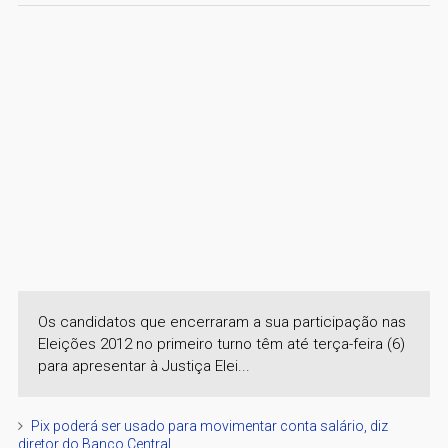
Os candidatos que encerraram a sua participação nas
Eleições 2012 no primeiro turno têm até terça-feira (6)
para apresentar à Justiça Elei...
Pix poderá ser usado para movimentar conta salário, diz
diretor do Banco Central