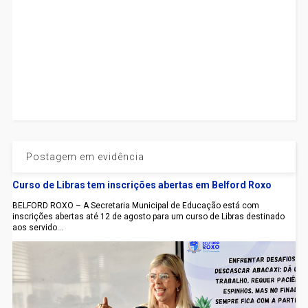
Postagem em evidência
Curso de Libras tem inscrições abertas em Belford Roxo
BELFORD ROXO – A Secretaria Municipal de Educação está com
inscrições abertas até 12 de agosto para um curso de Libras destinado
aos servido...