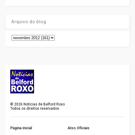
Arquivo do blog
©
2026
Notícias de Belford Roxo
Todos os direitos reservados.
Página inicial
Atos Oficiais