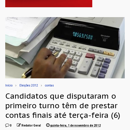
Início
Eleições 2012
contas
Candidatos que disputaram o
primeiro turno têm de prestar
contas finais até terça-feira (6)
0
Redator Geral
quinta-feira, 1 de novembro de 2012