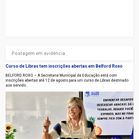
Postagem em evidência
Curso de Libras tem inscrições abertas em Belford Roxo
BELFORD ROXO – A Secretaria Municipal de Educação está com
inscrições abertas até 12 de agosto para um curso de Libras destinado
aos servido...