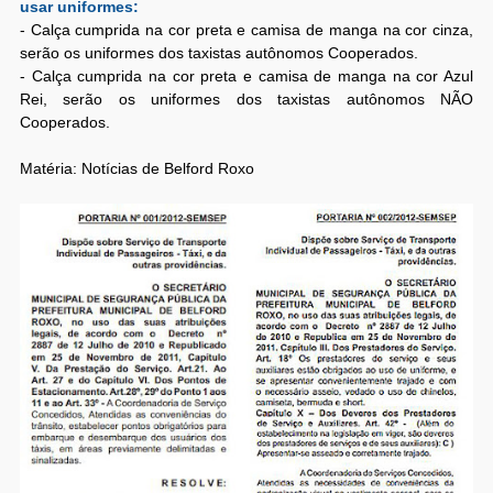
usar uniformes:
- Calça cumprida na cor preta e camisa de manga na cor cinza,
serão os uniformes dos taxistas autônomos Cooperados.
- Calça cumprida na cor preta e camisa de manga na cor Azul
Rei, serão os uniformes dos taxistas autônomos NÃO
Cooperados.
Matéria: Notícias de Belford Roxo