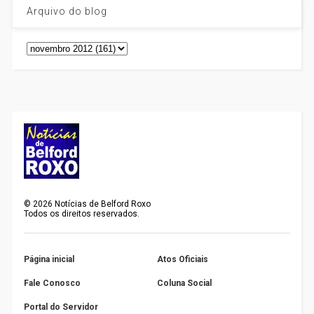
Arquivo do blog
©
2026
Notícias de Belford Roxo
Todos os direitos reservados.
Página inicial
Atos Oficiais
Fale Conosco
Coluna Social
Portal do Servidor