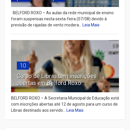
BELFORD ROXO – As aulas da rede municipal de ensino
foram suspensas nesta sexta-feira (07/08) devido à
previsão de rajadas de vento modera...
Leia Mais
10
Curso de Libras tem inscrições
abertas em Belford Roxo
BELFORD ROXO – A Secretaria Municipal de Educação está
com inscrições abertas até 12 de agosto para um curso de
Libras destinado aos servido...
Leia Mais