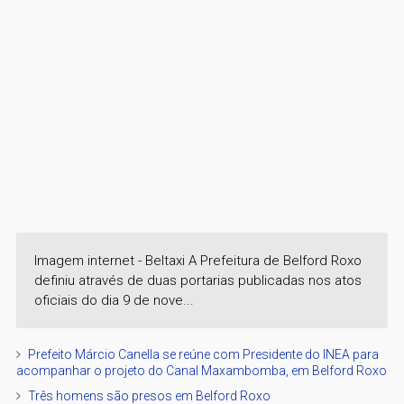
Imagem internet - Beltaxi A Prefeitura de Belford Roxo
definiu através de duas portarias publicadas nos atos
oficiais do dia 9 de nove...
Prefeito Márcio Canella se reúne com Presidente do INEA para
acompanhar o projeto do Canal Maxambomba, em Belford Roxo
Três homens são presos em Belford Roxo