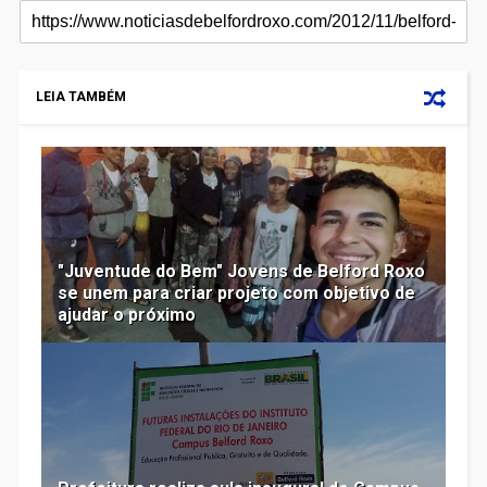
LEIA TAMBÉM
"Juventude do Bem" Jovens de Belford Roxo
se unem para criar projeto com objetivo de
ajudar o próximo