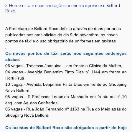
Homem com duas anotações criminais é preso em Belford
Roxo
A Prefeitura de Belford Roxo definiu através de duas portarias
publicadas nos atos oficiais do dia 9 de novembro, os novos
pontos de táxi e o uso obrigatório de uniformes em taxistas
.
Os novos pontos de táxi serão nos seguintes endereços
abaixo:
06 vagas - Travessa Joaquina – em frente a Clinica da Mulher,
04 vagas - Avenida Benjamim Pinto Dias nº 1144 em frente ao
Horti Fruti
10 vagas - Avenida benjamim Pinto Dias em frente ao Shopping
Nova Belford
05 vagas - R.Professor Leopoldo Machado em frente ao nº 10
esq. com Av. dos Confrades
05 vagas - Rua João Fernando nº 1163 na Rua do Meio atrás do
Shopping Nova Belford.
Os taxistas de Belford Roxo são obrigados a partir de hoje