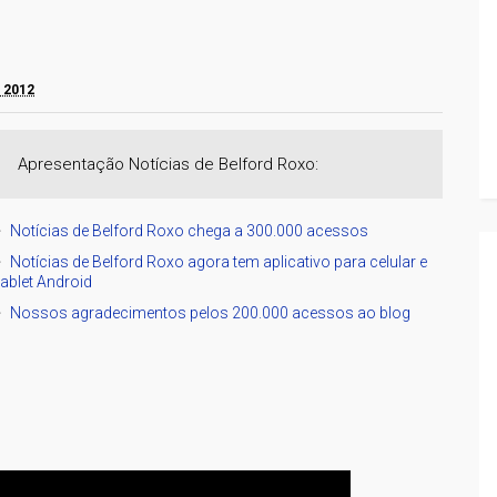
e 2012
Apresentação Notícias de Belford Roxo:
Notícias de Belford Roxo chega a 300.000 acessos
Notícias de Belford Roxo agora tem aplicativo para celular e
tablet Android
Nossos agradecimentos pelos 200.000 acessos ao blog