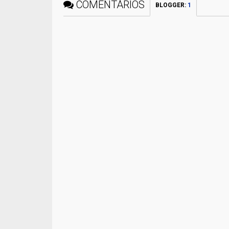
COMENTÁRIOS
BLOGGER
:
1