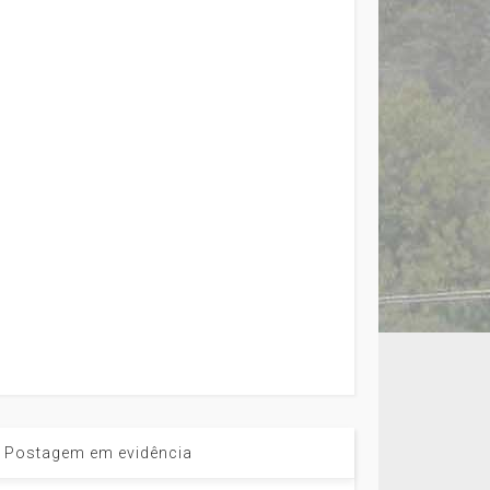
Postagem em evidência