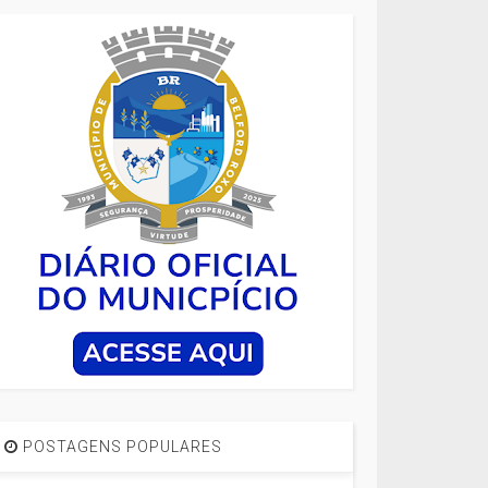
POSTAGENS POPULARES