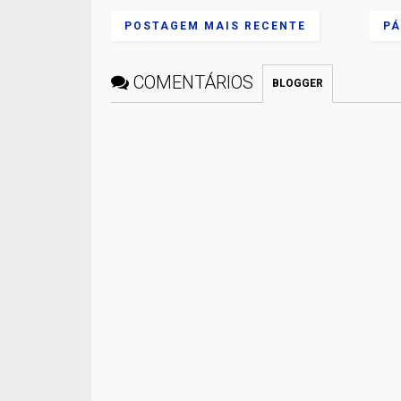
POSTAGEM MAIS RECENTE
PÁ
COMENTÁRIOS
BLOGGER