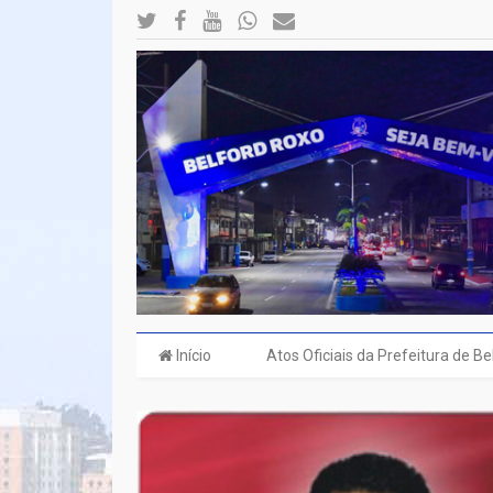
Início
Atos Oficiais da Prefeitura de B