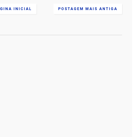
GINA INICIAL
POSTAGEM MAIS ANTIGA