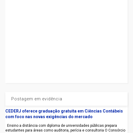
Postagem em evidência
CEDERJ oferece graduação gratuita em Ciências Contábeis
com foco nas novas exigências do mercado
Ensino a distância com diploma de universidades públicas prepara
estudantes para áreas como auditoria, perícia e consultoria O Consórcio