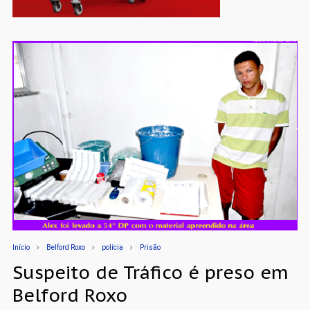
Início
Belford Roxo
polícia
Prisão
Suspeito de Tráfico é preso em
Belford Roxo