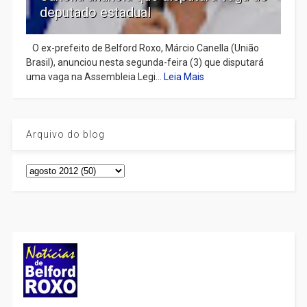
deputado estadual
​ O ex-prefeito de Belford Roxo, Márcio Canella (União
Brasil), anunciou nesta segunda-feira (3) que disputará
uma vaga na Assembleia Legi...
Leia Mais
Arquivo do blog