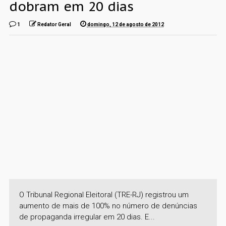
dobram em 20 dias
1
Redator Geral
domingo, 12 de agosto de 2012
O Tribunal Regional Eleitoral (TRE-RJ) registrou um
aumento de mais de 100% no número de denúncias
de propaganda irregular em 20 dias. E...