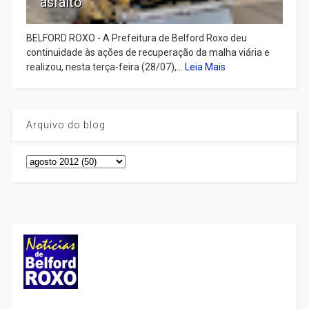
asfalto
BELFORD ROXO - A Prefeitura de Belford Roxo deu
continuidade às ações de recuperação da malha viária e
realizou, nesta terça-feira (28/07),...
Leia Mais
Arquivo do blog