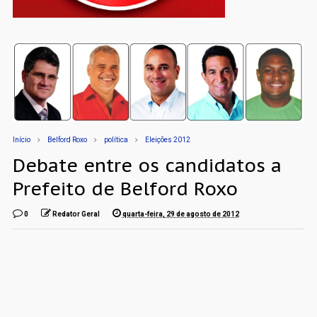
Início
Belford Roxo
política
Eleições 2012
Debate entre os candidatos a
Prefeito de Belford Roxo
0
Redator Geral
quarta-feira, 29 de agosto de 2012