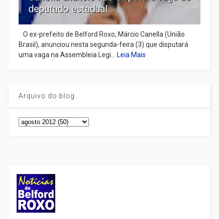
deputado estadual
​ O ex-prefeito de Belford Roxo, Márcio Canella (União
Brasil), anunciou nesta segunda-feira (3) que disputará
uma vaga na Assembleia Legi...
Leia Mais
Arquivo do blog