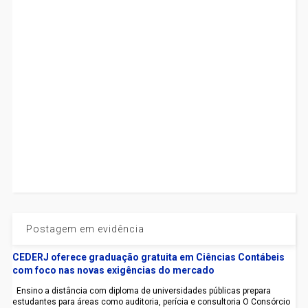
Postagem em evidência
CEDERJ oferece graduação gratuita em Ciências Contábeis
com foco nas novas exigências do mercado
Ensino a distância com diploma de universidades públicas prepara
estudantes para áreas como auditoria, perícia e consultoria O Consórcio