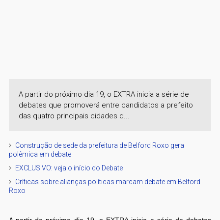
A partir do próximo dia 19, o EXTRA inicia a série de
debates que promoverá entre candidatos a prefeito
das quatro principais cidades d...
Construção de sede da prefeitura de Belford Roxo gera
polêmica em debate
EXCLUSIVO: veja o início do Debate
Críticas sobre alianças políticas marcam debate em Belford
Roxo