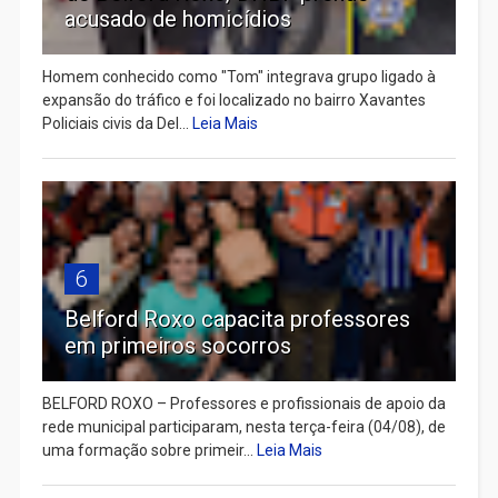
acusado de homicídios
Homem conhecido como "Tom" integrava grupo ligado à
expansão do tráfico e foi localizado no bairro Xavantes
Policiais civis da Del...
Leia Mais
6
Belford Roxo capacita professores
em primeiros socorros
BELFORD ROXO – Professores e profissionais de apoio da
rede municipal participaram, nesta terça-feira (04/08), de
uma formação sobre primeir...
Leia Mais