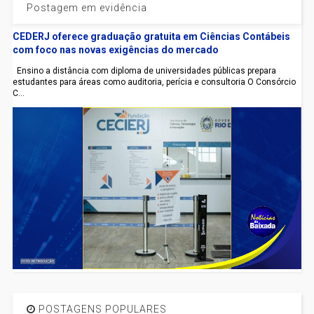
Postagem em evidência
CEDERJ oferece graduação gratuita em Ciências Contábeis
com foco nas novas exigências do mercado
Ensino a distância com diploma de universidades públicas prepara
estudantes para áreas como auditoria, perícia e consultoria O Consórcio
C...
POSTAGENS POPULARES