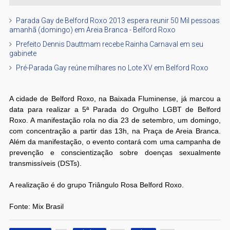
Parada Gay de Belford Roxo 2013 espera reunir 50 Mil pessoas
amanhã (domingo) em Areia Branca - Belford Roxo
Prefeito Dennis Dauttmam recebe Rainha Carnaval em seu
gabinete
Pré-Parada Gay reúne milhares no Lote XV em Belford Roxo
A cidade de Belford Roxo, na Baixada Fluminense, já marcou a
data para realizar a 5ª Parada do Orgulho LGBT de Belford
Roxo. A manifestação rola no dia 23 de setembro, um domingo,
com concentração a partir das 13h, na Praça de Areia Branca.
Além da manifestação, o evento contará com uma campanha de
prevenção e conscientização sobre doenças sexualmente
transmissíveis (DSTs).
A realização é do grupo Triângulo Rosa Belford Roxo.
Fonte: Mix Brasil