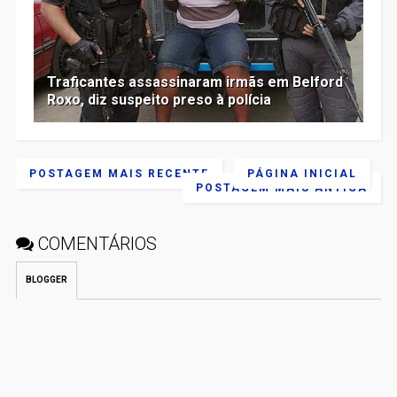
Traficantes assassinaram irmãs em Belford
Roxo, diz suspeito preso à polícia
POSTAGEM MAIS RECENTE
PÁGINA INICIAL
POSTAGEM MAIS ANTIGA
COMENTÁRIOS
BLOGGER