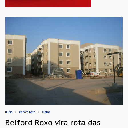
Início
Belford Roxo
Obras
Belford Roxo vira rota das