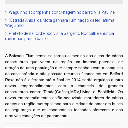
Waguinho acompanha concretagem no bairro Vila Pauline
“Estrada Aníbal da Mota ganhará iluminação de led” afirma
Waguinho
Prefeito de Belford Roxo visita Sargento Roncalli e anuncia
melhorias para o bairro
A Baixada Fluminense se tornou a menina-dos-olhos de várias
construtoras que veem na região um imenso potencial de
atração de uma população que sempre sonhou com a conquista
da casa própria e não possuía recursos financeiros em Belford
Roxo não é diferente até o final de 2014 serão erguidos quatro
novos empreendimentos com a chancela de grandes
construtoras como: Tenda(Gafisa),MRV,Living e Bookfield. Os
novos empreendimentos estão seduzindo moradores de vários
cantos da região metropolitana para a cidade do amor em busca
da segurança que os condomínios fechados oferecem e das
atrativas condições de pagamento.