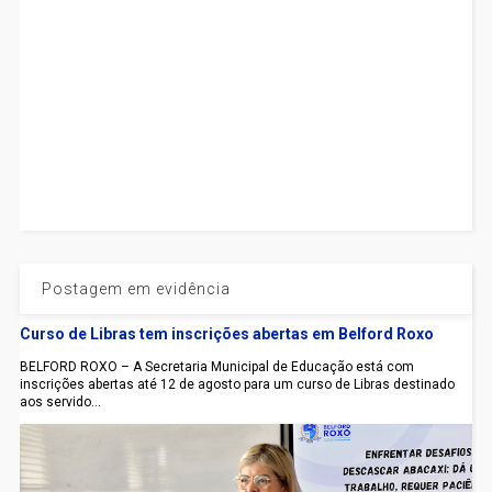
Postagem em evidência
Curso de Libras tem inscrições abertas em Belford Roxo
BELFORD ROXO – A Secretaria Municipal de Educação está com
inscrições abertas até 12 de agosto para um curso de Libras destinado
aos servido...