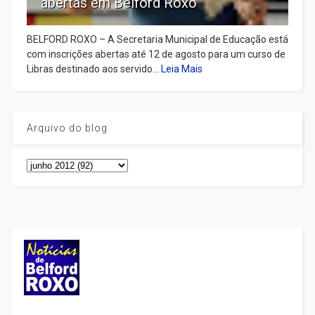
abertas em Belford Roxo
BELFORD ROXO – A Secretaria Municipal de Educação está
com inscrições abertas até 12 de agosto para um curso de
Libras destinado aos servido...
Leia Mais
Arquivo do blog