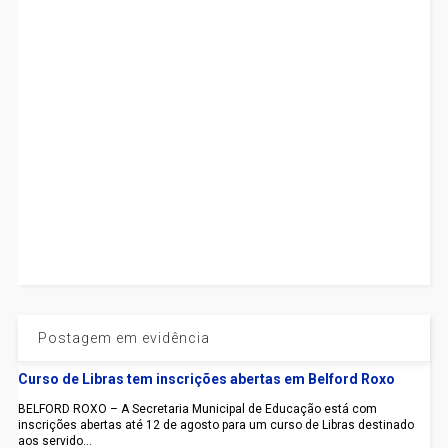
Postagem em evidência
Curso de Libras tem inscrições abertas em Belford Roxo
BELFORD ROXO – A Secretaria Municipal de Educação está com
inscrições abertas até 12 de agosto para um curso de Libras destinado
aos servido...