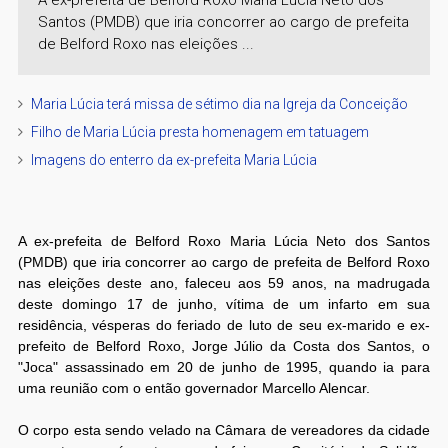
Santos (PMDB) que iria concorrer ao cargo de prefeita
de Belford Roxo nas eleições ...
Maria Lúcia terá missa de sétimo dia na Igreja da Conceição
Filho de Maria Lúcia presta homenagem em tatuagem
Imagens do enterro da ex-prefeita Maria Lúcia
A ex-prefeita de Belford Roxo Maria Lúcia Neto dos Santos
(PMDB) que iria concorrer ao cargo de prefeita de Belford Roxo
nas eleições deste ano, faleceu aos 59 anos, na madrugada
deste domingo 17 de junho, vítima de um infarto em sua
residência, vésperas do feriado de luto de seu ex-marido e ex-
prefeito de Belford Roxo, Jorge Júlio da Costa dos Santos, o
"Joca" assassinado em 20 de junho de 1995, quando ia para
uma reunião com o então governador Marcello Alencar.
O corpo esta sendo velado na Câmara de vereadores da cidade