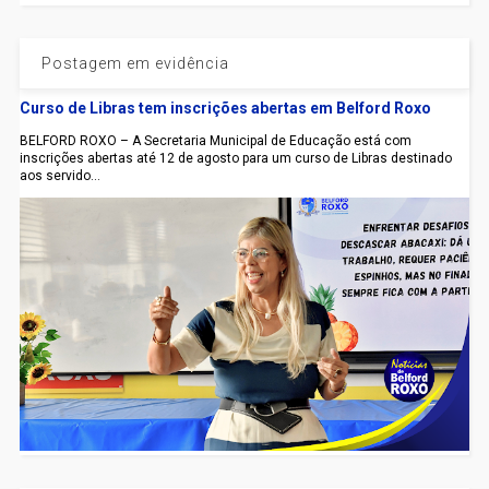
Postagem em evidência
Curso de Libras tem inscrições abertas em Belford Roxo
BELFORD ROXO – A Secretaria Municipal de Educação está com
inscrições abertas até 12 de agosto para um curso de Libras destinado
aos servido...