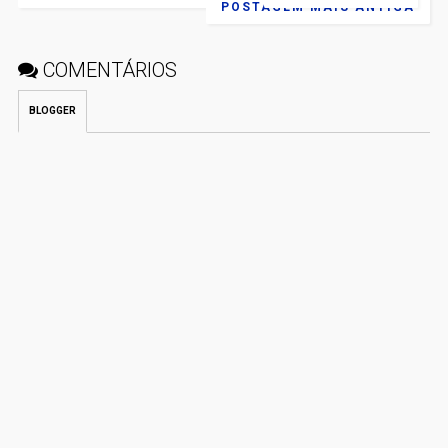
POSTAGEM MAIS ANTIGA
COMENTÁRIOS
BLOGGER