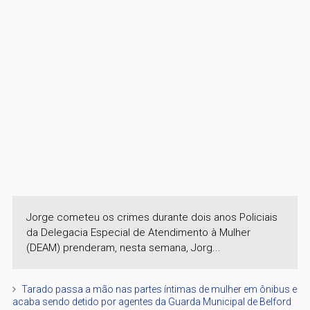
Jorge cometeu os crimes durante dois anos Policiais
da Delegacia Especial de Atendimento à Mulher
(DEAM) prenderam, nesta semana, Jorg...
Tarado passa a mão nas partes íntimas de mulher em ônibus e
acaba sendo detido por agentes da Guarda Municipal de Belford