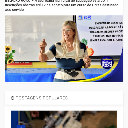
BELFORD ROXO – A Secretaria Municipal de Educação está com
inscrições abertas até 12 de agosto para um curso de Libras destinado
aos servido...
POSTAGENS POPULARES