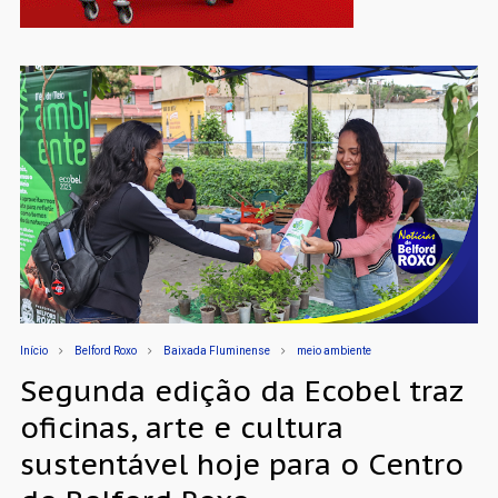
Início
Belford Roxo
Baixada Fluminense
meio ambiente
Segunda edição da Ecobel traz
oficinas, arte e cultura
sustentável hoje para o Centro