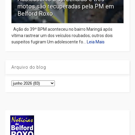
motos são recuperadas pela PM em
Belford Roxo
Ação do 39º BPM aconteceu no bairro Maringá após
vítima rastrear um dos veículos roubados; outros dois
suspeitos fugiram Um adolescente fo...
Leia Mais
Arquivo do blog