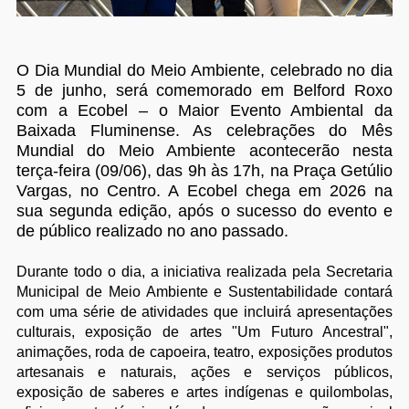
O Dia Mundial do Meio Ambiente, celebrado no dia
5 de junho, será comemorado em Belford Roxo
com a Ecobel – o Maior Evento Ambiental da
Baixada Fluminense. As celebrações do Mês
Mundial do Meio Ambiente acontecerão nesta
terça-feira (09/06), das 9h às 17h, na Praça Getúlio
Vargas, no Centro. A Ecobel chega em 2026 na
sua segunda edição, após o sucesso do evento e
de público realizado no ano passado.
Durante todo o dia, a iniciativa realizada pela Secretaria
Municipal de Meio Ambiente e Sustentabilidade contará
com uma série de atividades que incluirá apresentações
culturais, exposição de artes "Um Futuro Ancestral",
animações, roda de capoeira, teatro, exposições produtos
artesanais e naturais, ações e serviços públicos,
exposição de saberes e artes indígenas e quilombolas,