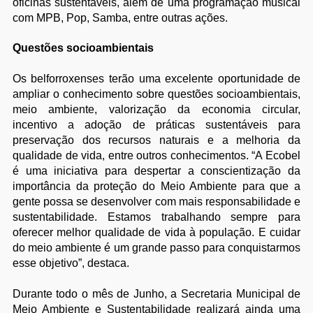
oficinas sustentáveis, além de uma programação musical
com MPB, Pop, Samba, entre outras ações.
Questões socioambientais
Os belforroxenses terão uma excelente oportunidade de
ampliar o conhecimento sobre questões socioambientais,
meio ambiente, valorização da economia circular,
incentivo a adoção de práticas sustentáveis para
preservação dos recursos naturais e a melhoria da
qualidade de vida, entre outros conhecimentos. “A Ecobel
é uma iniciativa para despertar a conscientização da
importância da proteção do Meio Ambiente para que a
gente possa se desenvolver com mais responsabilidade e
sustentabilidade. Estamos trabalhando sempre para
oferecer melhor qualidade de vida à população. E cuidar
do meio ambiente é um grande passo para conquistarmos
esse objetivo”, destaca.
Durante todo o mês de Junho, a Secretaria Municipal de
Meio Ambiente e Sustentabilidade realizará ainda uma