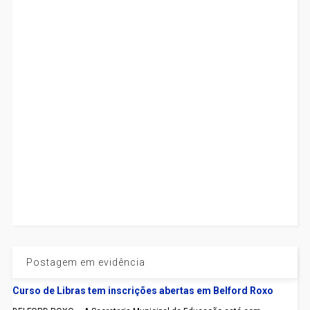
Postagem em evidência
Curso de Libras tem inscrições abertas em Belford Roxo