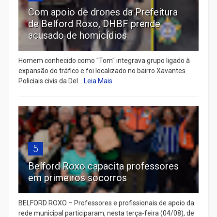
Com apoio de drones da Prefeitura
de Belford Roxo, DHBF prende
acusado de homicídios
Homem conhecido como "Tom" integrava grupo ligado à
expansão do tráfico e foi localizado no bairro Xavantes
Policiais civis da Del...
Leia Mais
5
Belford Roxo capacita professores
em primeiros socorros
BELFORD ROXO – Professores e profissionais de apoio da
rede municipal participaram, nesta terça-feira (04/08), de